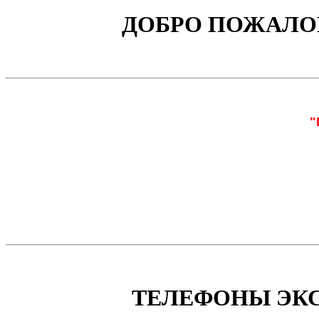
ДОБРО ПОЖАЛОВ
"
ТЕЛЕФОНЫ ЭК