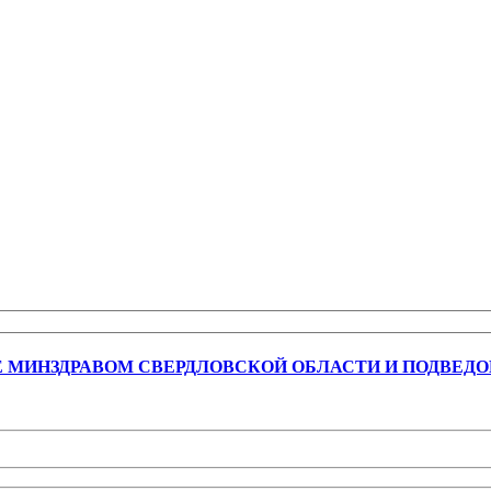
Е МИНЗДРАВОМ СВЕРДЛОВСКОЙ ОБЛАСТИ И ПОДВЕ