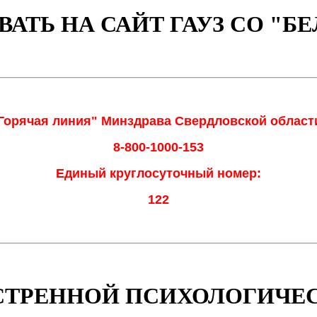
АТЬ НА САЙТ ГАУЗ СО "БЕ
Горячая линия" Минздрава Свердловской област
8-800-1000-153
Единый круглосуточный номер:
122
СТРЕННОЙ ПСИХОЛОГИЧЕ