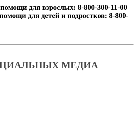
омощи для взрослых: 8-800-300-11-00
омощи для детей и подростков: 8-800-
ОЦИАЛЬНЫХ МЕДИА