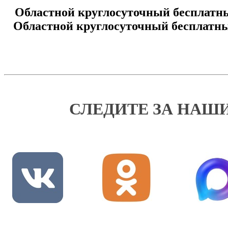
Областной круглосуточный бесплатны
Областной круглосуточный бесплатный
СЛЕДИТЕ ЗА НАШ