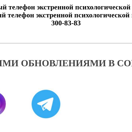
й телефон экстренной психологической п
 телефон экстренной психологической п
300-83-83
ИМИ ОБНОВЛЕНИЯМИ В С