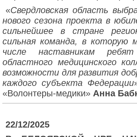
«
Свердловская область выбр
нового сезона проекта в юбил
сильнейшее в стране регио
сильная команда, в которую 
числе наставникам ребят
областного медицинского ко
возможности для развития доб
каждого субъекта Федерации
«Волонтеры-медики»
Анна Баб
22/12/2025