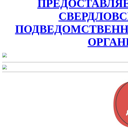
ПРЕДОСТАВЛЯ
СВЕРДЛОВС
ПОДВЕДОМСТВЕН
ОРГАН