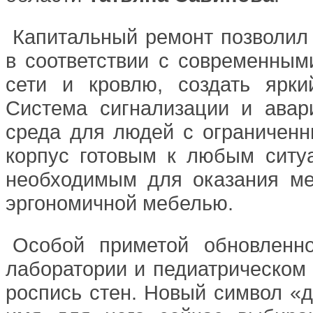
Капитальный ремонт позволил
в соответствии с современным
сети и кровлю, создать ярк
Система сигнализации и авар
среда для людей с ограничен
корпус готовым к любым ситу
необходимым для оказания м
эргономичной мебелью.
Особой приметой обновленно
лаборатории и педиатрическом
роспись стен. Новый символ «д