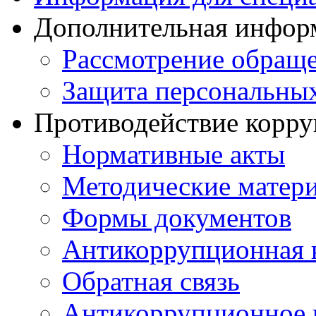
Дополнительная инфор
Рассмотрение обращ
Защита персональны
Противодействие корр
Нормативные акты
Методические матер
Формы документов
Антикоррупционная 
Обратная связь
Антикоррупционное 