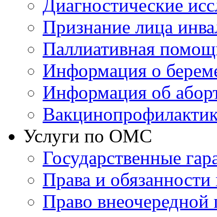
Диагностические исс
Признание лица инв
Паллиативная помощ
Информация о берем
Информация об абор
Вакцинопрофилактик
Услуги по ОМС
Государственные гар
Права и обязанности
Право внеочередной