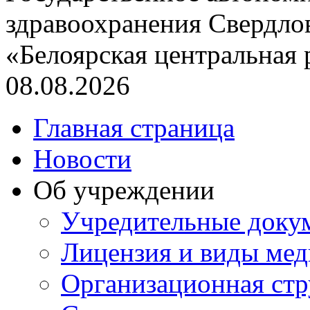
здравоохранения Свердло
«Белоярская центральная
08.08.2026
Главная страница
Новости
Об учреждении
Учредительные доку
Лицензия и виды ме
Организационная стр