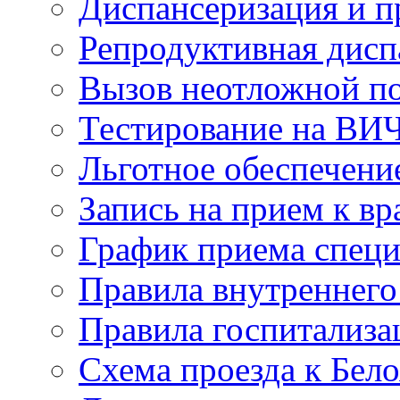
Диспансеризация и 
Репродуктивная дисп
Вызов неотложной 
Тестирование на ВИ
Льготное обеспечени
Запись на прием к вр
График приема специ
Правила внутреннего
Правила госпитализа
Схема проезда к Бел