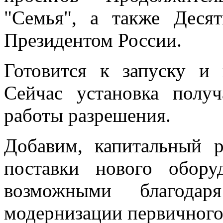
"Семья", а также Десят
Президентом России.
Готовится к запуску и
Сейчас установка полу
работы разрешения.
Добавим, капитальный р
поставки нового обору
возможными благодар
модернизации первичного 