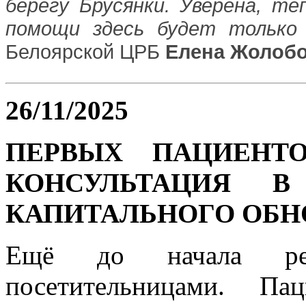
берегу Брусянки. Уверена, те
помощи здесь будет только 
Белоярской ЦРБ
Елена Жолоб
26/11/2025
ПЕРВЫХ ПАЦИЕНТ
КОНСУЛЬТАЦИЯ В
КАПИТАЛЬНОГО ОБН
Ещё до начала р
посетительницами. Па