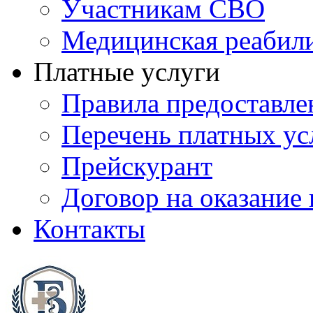
Участникам СВО
Медицинская реабил
Платные услуги
Правила предоставле
Перечень платных ус
Прейскурант
Договор на оказание
Контакты