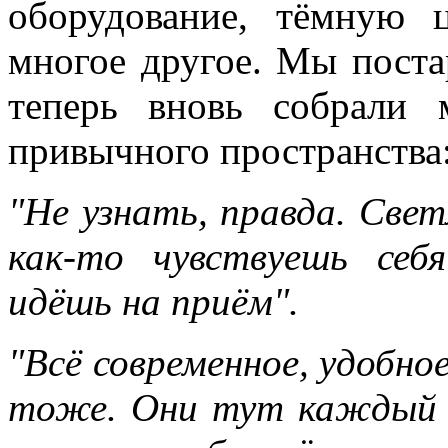
оборудование, тёмную 
многое другое. Мы поста
теперь вновь собрали
привычного пространства
"Не узнать, правда. Свет
как-то чувствуешь себя
идёшь на приём".
"Всё современное, удобное
тоже. Они тут каждый д