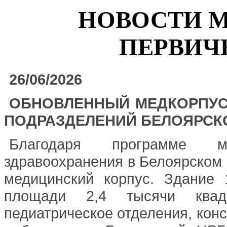
НОВОСТИ 
ПЕРВИЧ
26/06/2026
ОБНОВЛЕННЫЙ МЕДКОРПУС
ПОДРАЗДЕЛЕНИЙ БЕЛОЯРСК
Благодаря программе мо
здравоохранения в Белоярском 
медицинский корпус. Здание 
площади 2,4 тысячи квад
педиатрическое отделения, конс