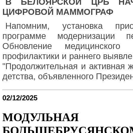
В БЕЛОЯРСКОЙ ЦРБ НА
ЦИФРОВОЙ МАММОГРАФ
Напомним, установка прио
программе модернизации пе
Обновление медицинского 
профилактики и раннего выявле
"Продолжительная и активная ж
детства, объявленного Президе
02/12/2025
МОДУЛЬНАЯ 
БОЛЬШЕБРУСЯН