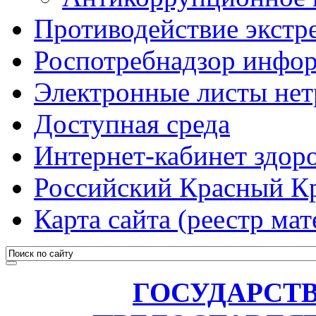
Противодействие экстр
Роспотребнадзор инфо
Электронные листы не
Доступная среда
Интернет-кабинет здоро
Российский Красный К
Карта сайта (реестр мат
ГОСУДАРСТ