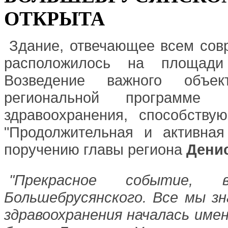
ОТКРЫТА
Здание, отвечающее всем сов
расположилось на площади
Возведение важного объе
региональной программе 
здравоохранения, способств
"Продолжительная и активная
поручению главы региона
Дени
"Прекрасное событие,
Большебрусянского. Все мы з
здравоохранения началась имен