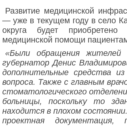
Развитие медицинской инфрас
— уже в текущем году в село 
округа будет приобретено
медицинской помощи пациентам
«Были обращения жителей 
губернатор Денис Владимиров
дополнительные средства из
вопроса. Также с главным вра
стоматологического отделения
больницы, поскольку то зда
находится в плохом состоянии.
проектная документация,