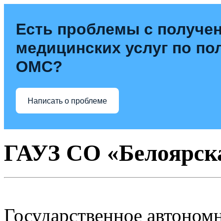
Есть проблемы с получе
медицинских услуг по по
ОМС?
Написать о проблеме
ГАУЗ СО «Белоярск
Государственное автоном