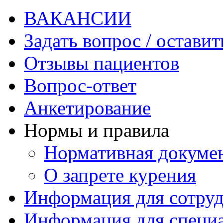
ВАКАНСИИ
Задать вопрос / оставит
Отзывы пациентов
Вопрос-ответ
Анкетирование
Нормы и правила
Нормативная докуме
О запрете курения
Информация для сотру
Информация для специ