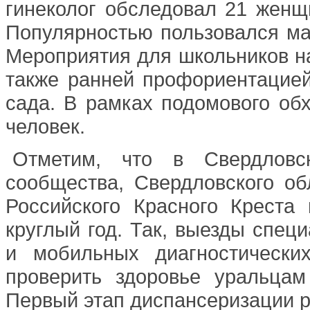
гинеколог обследовал 21 женщи
Популярностью пользовался ма
Мероприятия для школьников на
также ранней профориентацией
сада. В рамках подомового об
человек.
Отметим, что в Свердловс
сообщества, Свердловского об
Российского Красного Креста
круглый год. Так, выезды спец
и мобильных диагностически
проверить здоровье уральцам
Первый этап диспансеризации р