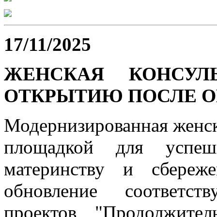
17/11/2025
ЖЕНСКАЯ КОНСУЛ
ОТКРЫТИЮ ПОСЛЕ 
Модернизированная женск
площадкой для успе
материнству и сбереж
обновление соответст
проектов "Продолжите