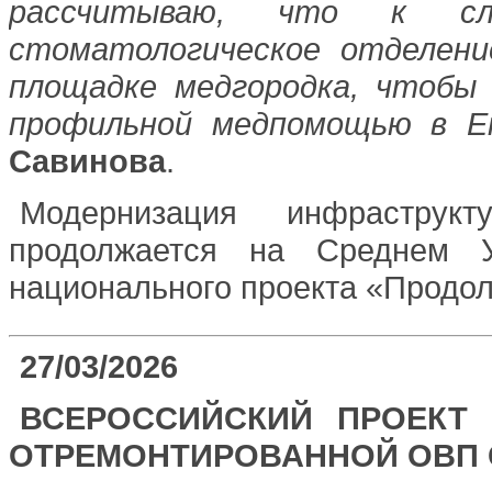
рассчитываю, что к с
стоматологическое отделени
площадке медгородка, чтобы
профильной медпомощью в Е
Савинова
.
Модернизация инфраструкт
продолжается на Среднем У
национального проекта «Продол
27/03/2026
ВСЕРОССИЙСКИЙ ПРОЕКТ 
ОТРЕМОНТИРОВАННОЙ ОВП 