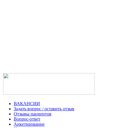
ВАКАНСИИ
Задать вопрос / оставить отзыв
Отзывы пациентов
Вопрос-ответ
Анкетирование