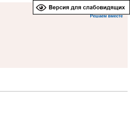
Решаем вместе