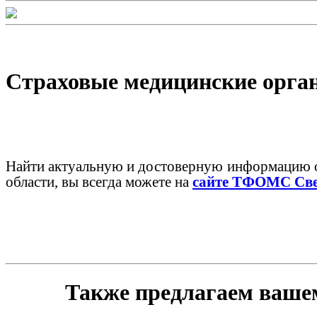
Страховые медицинские орга
Найти актуальную и достоверную информацию о
области, вы всегда можете на
сайте ТФОМС Све
Также предлагаем ваше