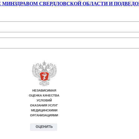
Е МИНЗДРАВОМ СВЕРДЛОВСКОЙ ОБЛАСТИ И ПОДВЕ