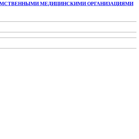
ДОМСТВЕННЫМИ МЕДИЦИНСКИМИ ОРГАНИЗАЦИЯМИ