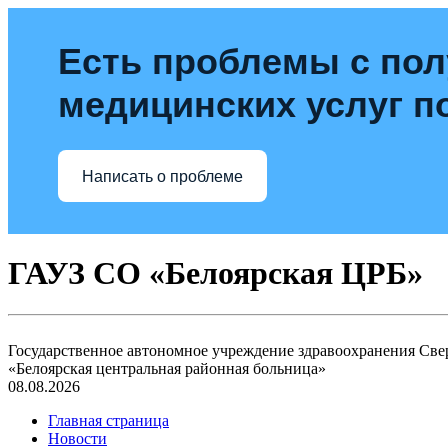
Есть проблемы с по
медицинских услуг п
Написать о проблеме
ГАУЗ СО «Белоярская ЦРБ»
Государственное автономное учреждение здравоохранения Све
«Белоярская центральная районная больница»
08.08.2026
Главная страница
Новости