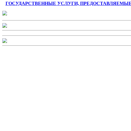
ГОСУДАРСТВЕННЫЕ УСЛУГИ, ПРЕДОСТАВЛЯЕМЫ