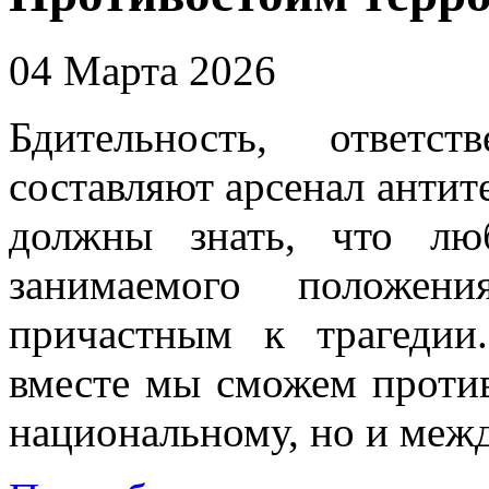
04 Марта 2026
Бдительность, ответс
составляют арсенал анти
должны знать, что лю
занимаемого положени
причастным к трагедии
вместе мы сможем против
национальному, но и меж