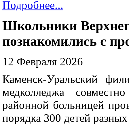
Подробнее...
Школьники Верхнег
познакомились с пр
12 Февраля 2026
Каменск-Уральский фили
медколледжа совместн
районной больницей пров
порядка 300 детей разных 