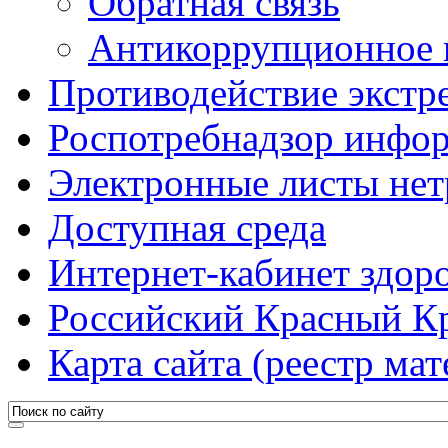
Обратная связь
Антикоррупционное 
Противодействие экстр
Роспотребнадзор инфо
Электронные листы не
Доступная среда
Интернет-кабинет здоро
Российский Красный К
Карта сайта (реестр мат