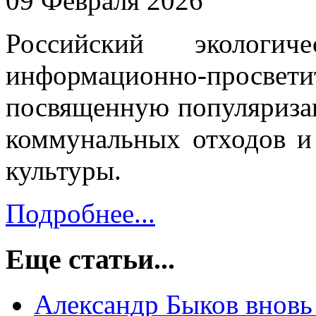
09 Февраля 2026
Российский экологич
информационно-прос
посвященную популяризац
коммунальных отходов и
культуры.
Подробнее...
Еще статьи...
Александр Быков вновь