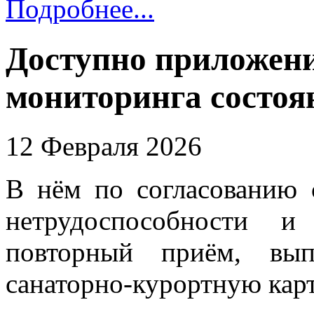
Подробнее...
Доступно приложени
мониторинга состоя
12 Февраля 2026
В нём по согласованию 
нетрудоспособности и
повторный приём, вып
санаторно-курортную карт