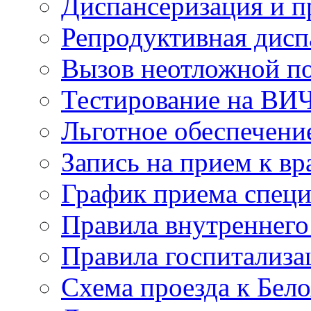
Диспансеризация и 
Репродуктивная дисп
Вызов неотложной 
Тестирование на ВИ
Льготное обеспечени
Запись на прием к вр
График приема специ
Правила внутреннего
Правила госпитализа
Схема проезда к Бел