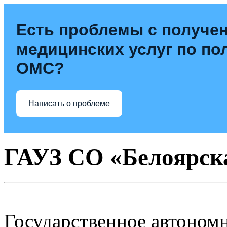
Есть проблемы с получе
медицинских услуг по по
ОМС?
Написать о проблеме
ГАУЗ СО «Белоярск
Государственное автоном