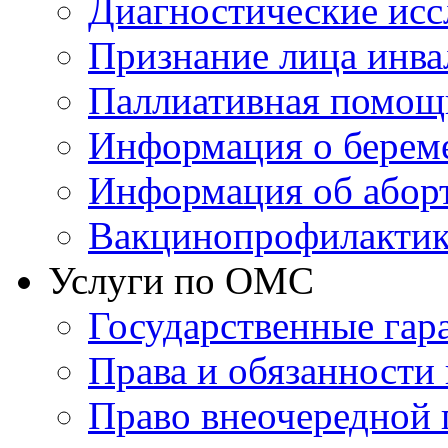
Диагностические исс
Признание лица инв
Паллиативная помощ
Информация о берем
Информация об абор
Вакцинопрофилактик
Услуги по ОМС
Государственные гар
Права и обязанности
Право внеочередной