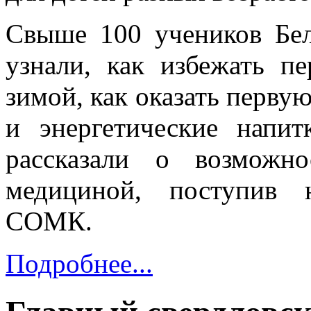
Свыше 100 учеников Бе
узнали, как избежать п
зимой, как оказать перву
и энергетические напит
рассказали о возможн
медициной, поступив 
СОМК.
Подробнее...