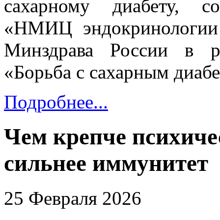
сахарному диабету, с
«НМИЦ эндокринологии 
Минздрава России в р
«Борьба с сахарным диабе
Подробнее...
Чем крепче психичес
сильнее иммунитет
25 Февраля 2026