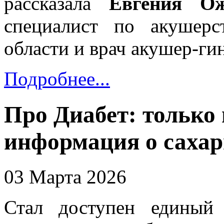
рассказала
Евгения Ож
специалист по акушерс
области и врач акушер-ги
Подробнее...
Про Диабет: только
информация о сахар
03 Марта 2026
Стал доступен единый