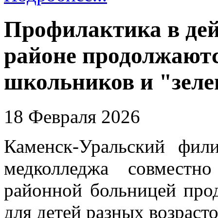
Профилактика в дей
районе продолжаютс
школьников и "зеле
18 Февраля 2026
Каменск-Уральский фили
медколледжа совместн
районной больницей про
для детей разных возрасто