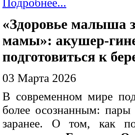
Подробнее...
«Здоровье малыша з
мамы»: акушер-гинек
подготовиться к бе
03 Марта 2026
В современном мире под
более осознанным: пары
заранее. О том, как по