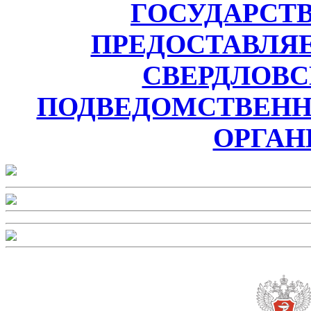
ГОСУДАРСТ
ПРЕДОСТАВЛЯ
СВЕРДЛОВС
ПОДВЕДОМСТВЕН
ОРГАН