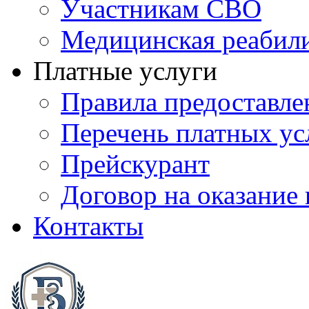
Участникам СВО
Медицинская реабил
Платные услуги
Правила предоставле
Перечень платных ус
Прейскурант
Договор на оказание
Контакты