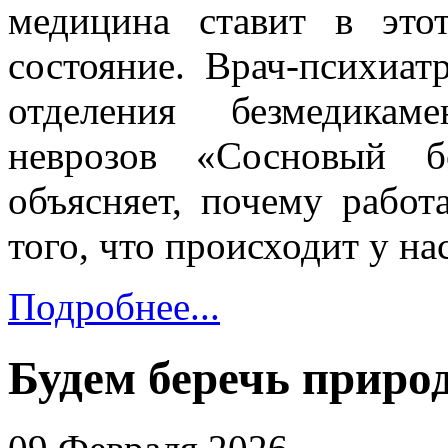
медицина ставит в это
состояние. Врач-психиатр
отделения безмедикам
неврозов «Сосновый
объясняет, почему работ
того, что происходит у нас
Подробнее...
Будем беречь приро