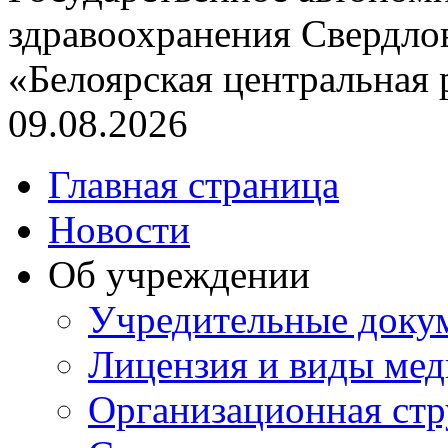
здравоохранения Свердло
«Белоярская центральная
09.08.2026
Главная страница
Новости
Об учреждении
Учредительные доку
Лицензия и виды ме
Организационная стр