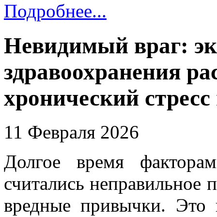
Подробнее...
Невидимый враг: эк
здравоохранения рас
хронический стресс
11 Февраля 2026
Долгое время фактора
считались неправильное п
вредные привычки. Это 