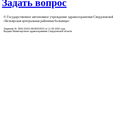
Задать вопрос
© Государственное автономное учреждение здравоохранения Свердловской
«Белоярская центральная районная больница»
Лицензия № Л041-01021-66/00324553 от 11.09.2020 года
Выдана Министерством здравоохранения Свердловской области