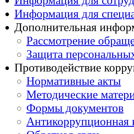
Информация для сотру
Информация для специ
Дополнительная инфор
Рассмотрение обращ
Защита персональны
Противодействие корр
Нормативные акты
Методические матер
Формы документов
Антикоррупционная 