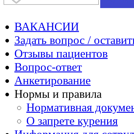
ВАКАНСИИ
Задать вопрос / оставит
Отзывы пациентов
Вопрос-ответ
Анкетирование
Нормы и правила
Нормативная докуме
О запрете курения