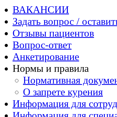
ВАКАНСИИ
Задать вопрос / оставит
Отзывы пациентов
Вопрос-ответ
Анкетирование
Нормы и правила
Нормативная докуме
О запрете курения
Информация для сотру
Информация для специ