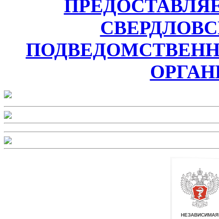
ПРЕДОСТАВЛЯ
СВЕРДЛОВС
ПОДВЕДОМСТВЕН
ОРГАН