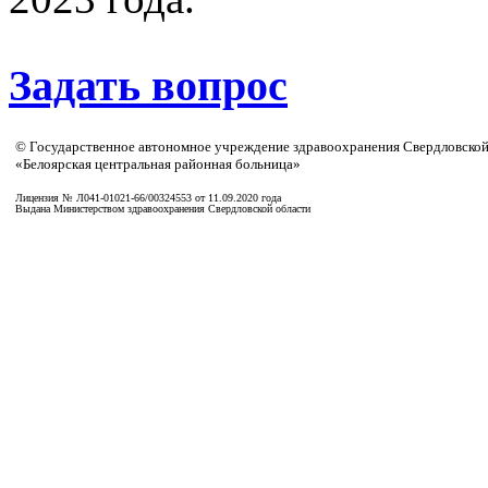
Задать вопрос
© Государственное автономное учреждение здравоохранения Свердловской
«Белоярская центральная районная больница»
Лицензия № Л041-01021-66/00324553 от 11.09.2020 года
Выдана Министерством здравоохранения Свердловской области