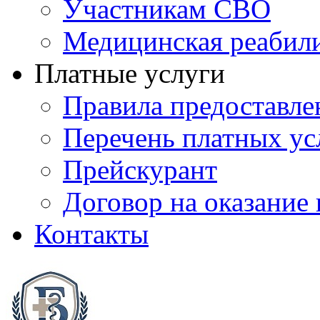
Участникам СВО
Медицинская реабил
Платные услуги
Правила предоставле
Перечень платных ус
Прейскурант
Договор на оказание
Контакты