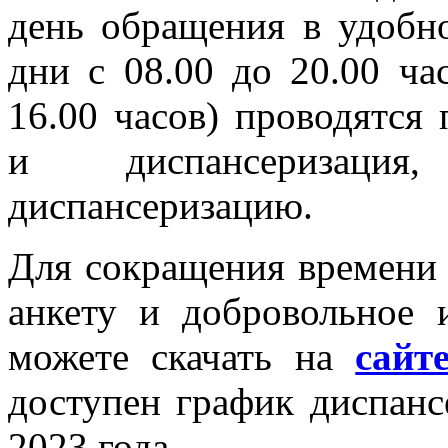
день обращения в удобно
дни с 08.00 до 20.00 ча
16.00 часов) проводятся
и диспансеризация
диспансеризацию.
Для сокращения времени
анкету и добровольное 
можете скачать на
сайт
доступен график диспанс
2023 года.