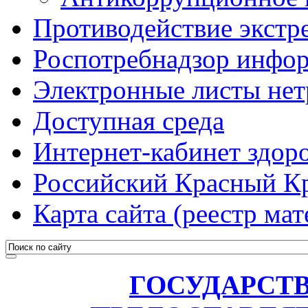
Противодействие экстр
Роспотребнадзор инфо
Электронные листы не
Доступная среда
Интернет-кабинет здоро
Российский Красный К
Карта сайта (реестр мат
ГОСУДАРСТ