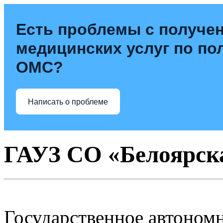
Есть проблемы с получе
медицинских услуг по по
ОМС?
Написать о проблеме
ГАУЗ СО «Белоярск
Государственное автоном