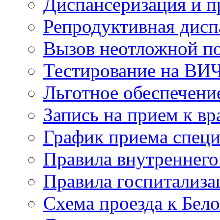
Диспансеризация и 
Репродуктивная дисп
Вызов неотложной 
Тестирование на ВИ
Льготное обеспечени
Запись на прием к вр
График приема специ
Правила внутреннего
Правила госпитализа
Схема проезда к Бел