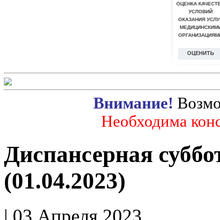
Внимание!
Возмо
Необходима конс
Диспансерная суббо
(01.04.2023)
| 03 Апреля 2023