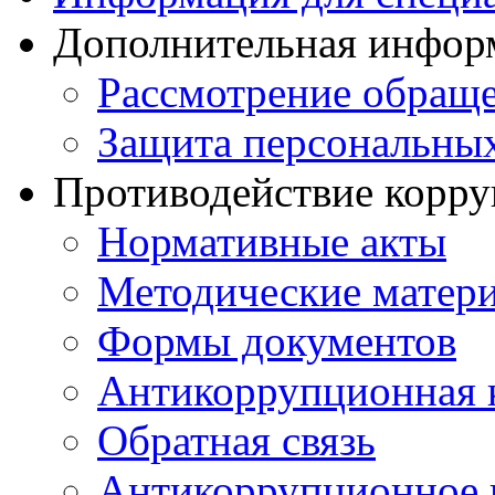
Дополнительная инфор
Рассмотрение обращ
Защита персональны
Противодействие корр
Нормативные акты
Методические матер
Формы документов
Антикоррупционная 
Обратная связь
Антикоррупционное 