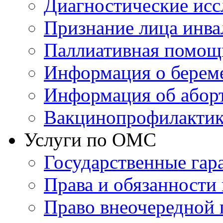
Диагностические исс
Признание лица инв
Паллиативная помощ
Информация о берем
Информация об абор
Вакцинопрофилактик
Услуги по ОМС
Государственные гар
Права и обязанности
Право внеочередной