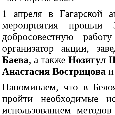
1 апреля в Гагарской а
мероприятия прошли
добросовестную работ
организатор акции, за
Баева
, а также
Нозигул 
Анастасия Вострицова
Напоминаем, что в Бел
пройти необходимые ис
использованием методов