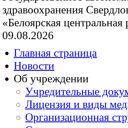
здравоохранения Свердло
«Белоярская центральная
09.08.2026
Главная страница
Новости
Об учреждении
Учредительные доку
Лицензия и виды ме
Организационная стр