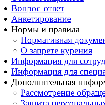
Вопрос-ответ
Анкетирование
Нормы и правила
Нормативная докуме
О запрете курения
Информация для сотру
Информация для специ
Дополнительная инфор
Рассмотрение обращ
Защита персональны