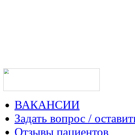
ВАКАНСИИ
Задать вопрос / оставит
Отзывы пациентов