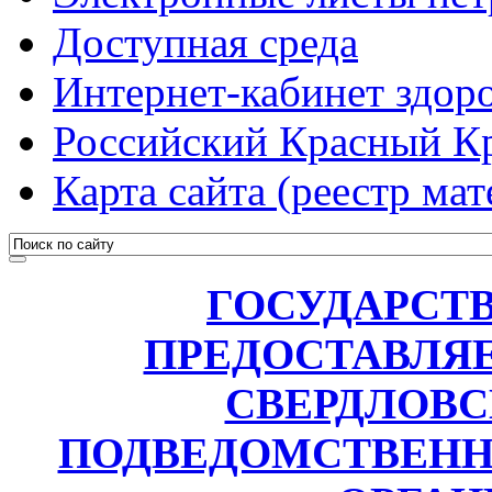
Доступная среда
Интернет-кабинет здоро
Российский Красный К
Карта сайта (реестр мат
ГОСУДАРСТ
ПРЕДОСТАВЛЯ
СВЕРДЛОВС
ПОДВЕДОМСТВЕН