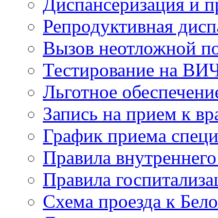
Диспансеризация и 
Репродуктивная дисп
Вызов неотложной 
Тестирование на ВИ
Льготное обеспечени
Запись на прием к вр
График приема специ
Правила внутреннего
Правила госпитализа
Схема проезда к Бел