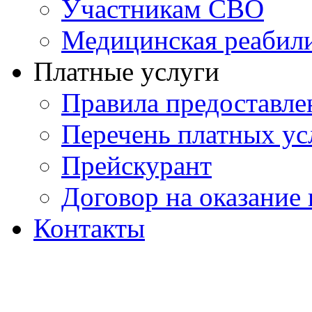
Участникам СВО
Медицинская реабил
Платные услуги
Правила предоставле
Перечень платных ус
Прейскурант
Договор на оказание
Контакты