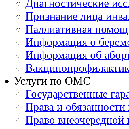
Диагностические исс
Признание лица инв
Паллиативная помощ
Информация о берем
Информация об абор
Вакцинопрофилактик
Услуги по ОМС
Государственные гар
Права и обязанности
Право внеочередной