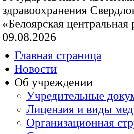
здравоохранения Свердло
«Белоярская центральная
09.08.2026
Главная страница
Новости
Об учреждении
Учредительные доку
Лицензия и виды ме
Организационная стр