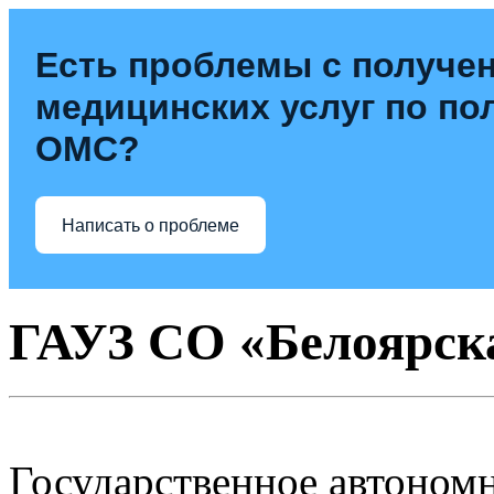
Есть проблемы с получе
медицинских услуг по по
ОМС?
Написать о проблеме
ГАУЗ СО «Белоярск
Государственное автоном