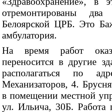
«Здравоохранение», в 
отремонтированы два 
Белоярской ЦРБ. Это Ба
амбулатория.
На время работ оказ
переносится в другие з
располагаться по адр
Механизаторов, 4. Брусня
в помещении местной упра
ул. Ильича, 30Б. Работа