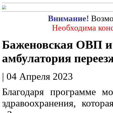
Внимание!
Возмо
Необходима конс
Баженовская ОВП и
амбулатория переез
| 04 Апреля 2023
Благодаря программе мо
здравоохранения, котора