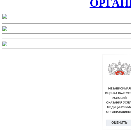
ОРГАН