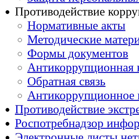
Противодействие корр
Нормативные акты
Методические матер
Формы документов
Антикоррупционная 
Обратная связь
Антикоррупционное 
Противодействие экстр
Роспотребнадзор инфо
Электронные листы не