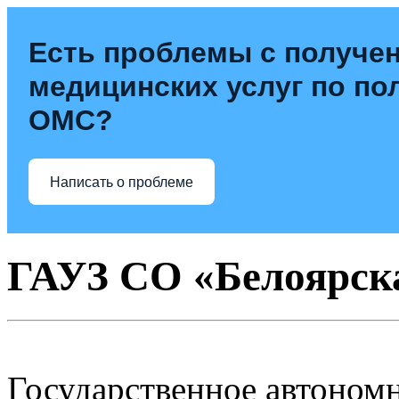
Есть проблемы с получе
медицинских услуг по по
ОМС?
Написать о проблеме
ГАУЗ СО «Белоярск
Государственное автоном