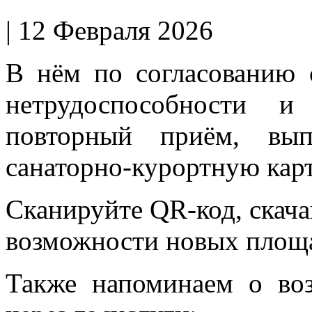
| 12 Февраля 2026
В нём по согласованию 
нетрудоспособности и
повторный приём, вып
санаторно-курортную карт
Сканируйте QR-код, скача
возможности новых площ
Также напоминаем о воз