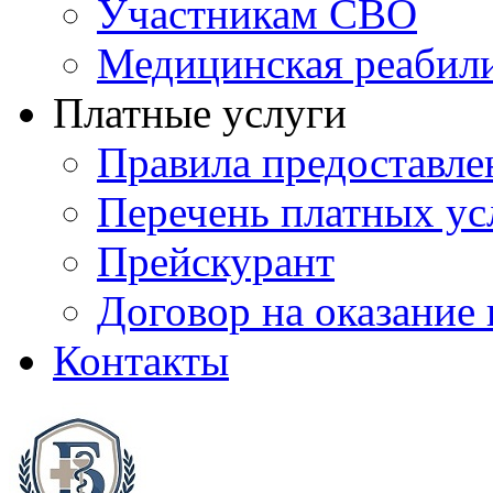
Участникам СВО
Медицинская реабил
Платные услуги
Правила предоставле
Перечень платных ус
Прейскурант
Договор на оказание
Контакты