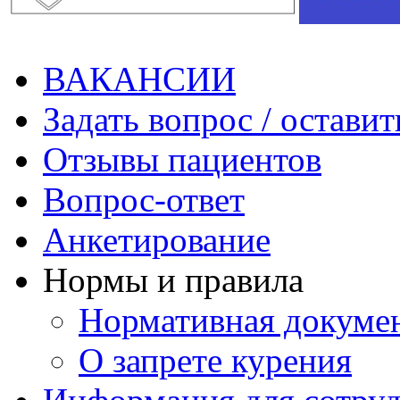
ВАКАНСИИ
Задать вопрос / оставит
Отзывы пациентов
Вопрос-ответ
Анкетирование
Нормы и правила
Нормативная докуме
О запрете курения