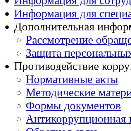
Информация для сотру
Информация для специ
Дополнительная инфор
Рассмотрение обращ
Защита персональны
Противодействие корр
Нормативные акты
Методические матер
Формы документов
Антикоррупционная 