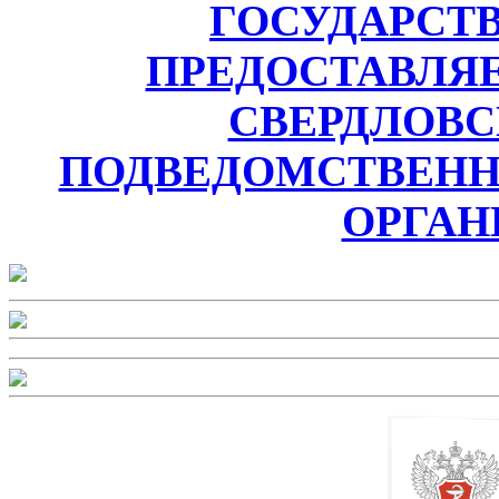
ГОСУДАРСТ
ПРЕДОСТАВЛЯ
СВЕРДЛОВС
ПОДВЕДОМСТВЕН
ОРГАН