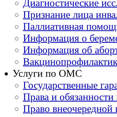
Диагностические исс
Признание лица инв
Паллиативная помощ
Информация о берем
Информация об абор
Вакцинопрофилактик
Услуги по ОМС
Государственные гар
Права и обязанности
Право внеочередной