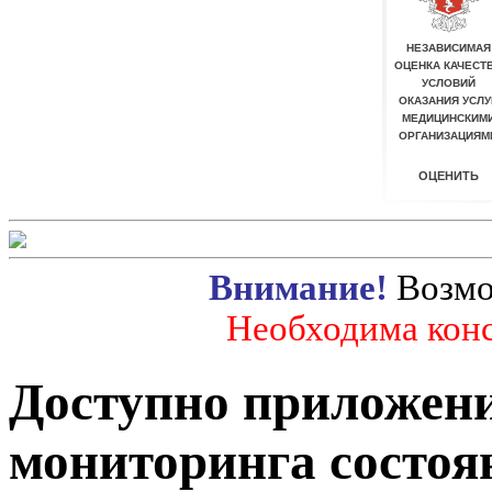
Внимание!
Возмо
Необходима конс
Доступно приложени
мониторинга состоя