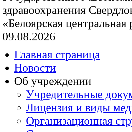
здравоохранения Свердло
«Белоярская центральная
09.08.2026
Главная страница
Новости
Об учреждении
Учредительные доку
Лицензия и виды ме
Организационная стр