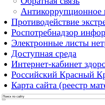
Обратная связь
Антикоррупционное 
Противодействие экстр
Роспотребнадзор инфо
Электронные листы не
Доступная среда
Интернет-кабинет здоро
Российский Красный К
Карта сайта (реестр мат