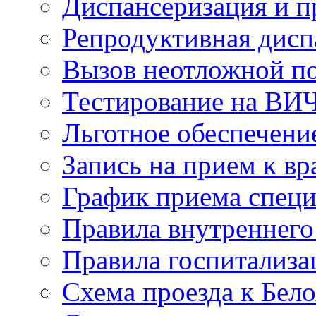
Диспансеризация и 
Репродуктивная дисп
Вызов неотложной 
Тестирование на ВИ
Льготное обеспечени
Запись на прием к вр
График приема специ
Правила внутреннего
Правила госпитализа
Схема проезда к Бел