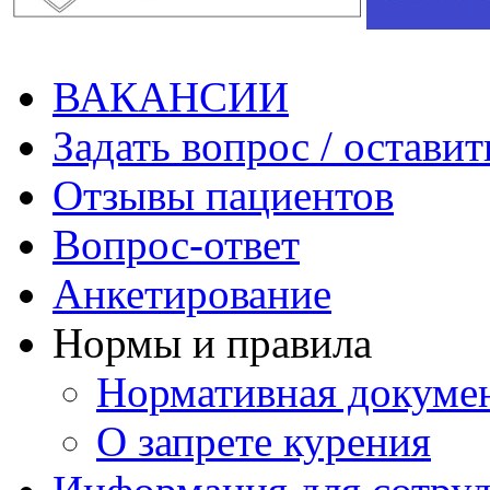
ВАКАНСИИ
Задать вопрос / оставит
Отзывы пациентов
Вопрос-ответ
Анкетирование
Нормы и правила
Нормативная докуме
О запрете курения