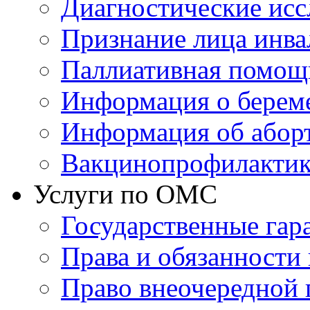
Диагностические исс
Признание лица инв
Паллиативная помощ
Информация о берем
Информация об абор
Вакцинопрофилактик
Услуги по ОМС
Государственные гар
Права и обязанности
Право внеочередной