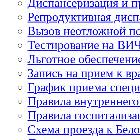
Диспансеризация и 
Репродуктивная дисп
Вызов неотложной 
Тестирование на ВИ
Льготное обеспечени
Запись на прием к вр
График приема специ
Правила внутреннего
Правила госпитализа
Схема проезда к Бел