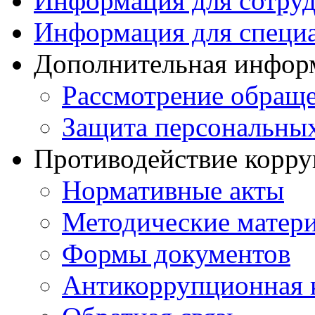
Информация для сотру
Информация для специ
Дополнительная инфор
Рассмотрение обращ
Защита персональны
Противодействие корр
Нормативные акты
Методические матер
Формы документов
Антикоррупционная 