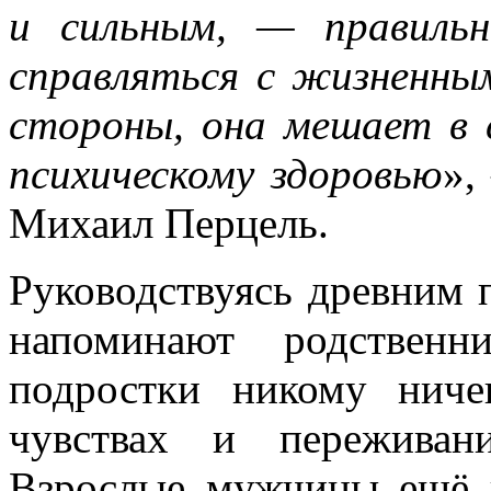
и сильным, — правильн
справляться с жизненны
стороны, она мешает в 
психическому здоровью
»,
Михаил Перцель.
Руководствуясь древним 
напоминают родственн
подростки никому ниче
чувствах и переживани
Взрослые мужчины ещё 