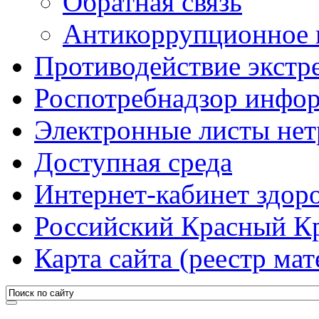
Обратная связь
Антикоррупционное 
Противодействие экстр
Роспотребнадзор инфо
Электронные листы не
Доступная среда
Интернет-кабинет здоро
Российский Красный К
Карта сайта (реестр мат