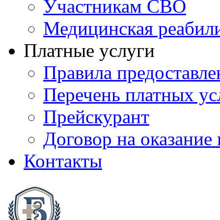
Участникам СВО
Медицинская реабил
Платные услуги
Правила предоставле
Перечень платных ус
Прейскурант
Договор на оказание
Контакты