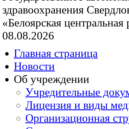
здравоохранения Свердло
«Белоярская центральная
08.08.2026
Главная страница
Новости
Об учреждении
Учредительные доку
Лицензия и виды ме
Организационная стр