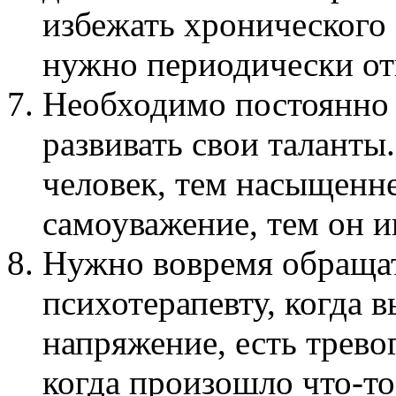
избежать хронического 
нужно периодически от
Необходимо постоянно 
развивать свои таланты
человек, тем насыщенне
самоуважение, тем он 
Нужно вовремя обращат
психотерапевту, когда 
напряжение, есть трево
когда произошло что-т