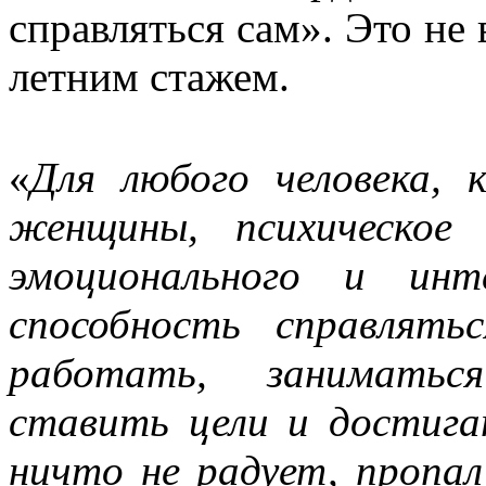
справляться сам». Это не в
летним стажем.
«
Для любого человека,
женщины, психическое
эмоционального и инте
способность справлять
работать, заниматьс
ставить цели и достига
ничто не радует, пропал