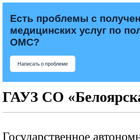
Есть проблемы с получе
медицинских услуг по по
ОМС?
Написать о проблеме
ГАУЗ СО «Белоярск
Государственное автоном