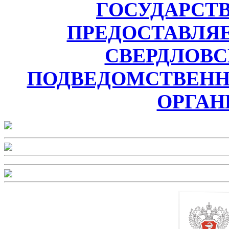
ГОСУДАРСТ
ПРЕДОСТАВЛЯ
СВЕРДЛОВС
ПОДВЕДОМСТВЕН
ОРГАН