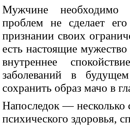
Мужчине необходимо о
проблем не сделает его
признании своих огранич
есть настоящие мужество 
внутреннее спокойств
заболеваний в будуще
сохранить образ мачо в 
Напоследок — несколько 
психического здоровья, с