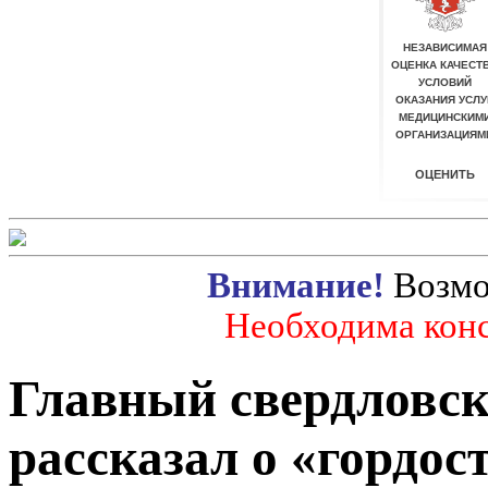
Внимание!
Возмо
Необходима конс
Главный свердловск
рассказал о «гордос