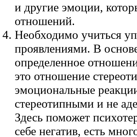
и другие эмоции, кото
отношений.
Необходимо учиться у
проявлениями. В основ
определенное отношение
это отношение стереоти
эмоциональные реакции
стереотипными и не ад
Здесь поможет психотер
себе негатив, есть мно