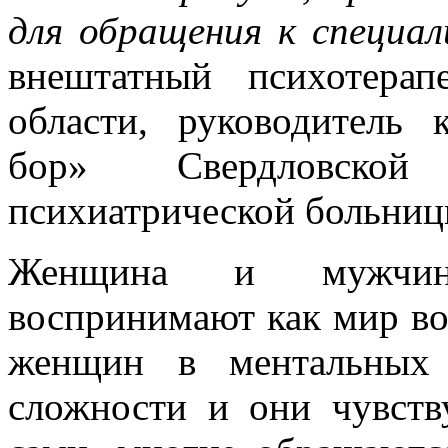
для обращения к специал
внештатный психотерап
области, руководитель
бор» Свердловской
психиатрической больни
Женщина и мужчина
воспринимают как мир вок
женщин в ментальных 
сложности и они чувств