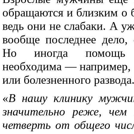
обращаются и близким о б
ведь они не слабаки. А у
вообще последнее дело,
Но иногда помощь п
необходима — например, 
или болезненного развод
«
В нашу клинику мужчи
значительно реже, че
четверть от общего чис