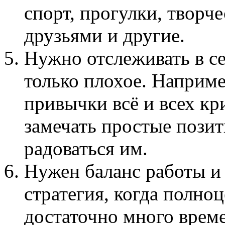
спорт, прогулки, творч
друзьями и другие.
Нужно отслеживать в с
только плохое. Наприме
привычки всё и всех кр
замечать простые пози
радоваться им.
Нужен баланс работы и
стратегия, когда полно
достаточно много време