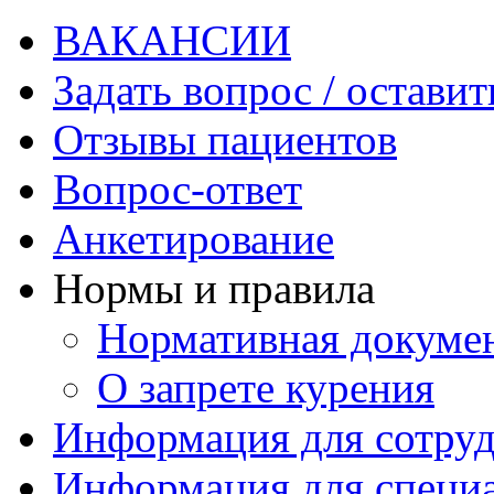
ВАКАНСИИ
Задать вопрос / оставит
Отзывы пациентов
Вопрос-ответ
Анкетирование
Нормы и правила
Нормативная докуме
О запрете курения
Информация для сотру
Информация для специ