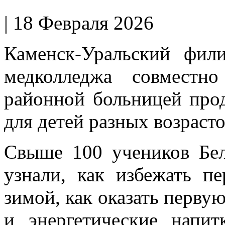
| 18 Февраля 2026
Каменск-Уральский фили
медколледжа совместн
районной больницей про
для детей разных возрасто
Свыше 100 учеников Бе
узнали, как избежать п
зимой, как оказать перву
и энергетические напит