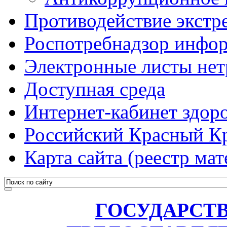
Противодействие экстр
Роспотребнадзор инфо
Электронные листы не
Доступная среда
Интернет-кабинет здоро
Российский Красный К
Карта сайта (реестр мат
ГОСУДАРСТ