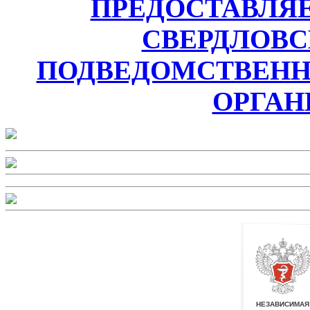
ПРЕДОСТАВЛЯ
СВЕРДЛОВС
ПОДВЕДОМСТВЕН
ОРГАН