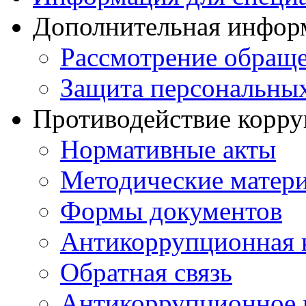
Дополнительная инфор
Рассмотрение обращ
Защита персональны
Противодействие корр
Нормативные акты
Методические матер
Формы документов
Антикоррупционная 
Обратная связь
Антикоррупционное 