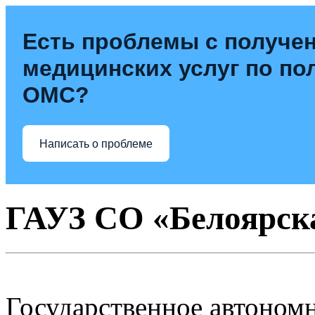
Есть проблемы с получе
медицинских услуг по по
ОМС?
Написать о проблеме
ГАУЗ СО «Белоярск
Государственное автоном