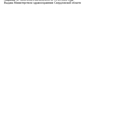
Выдана Министерством здравоохранения Свердловской области