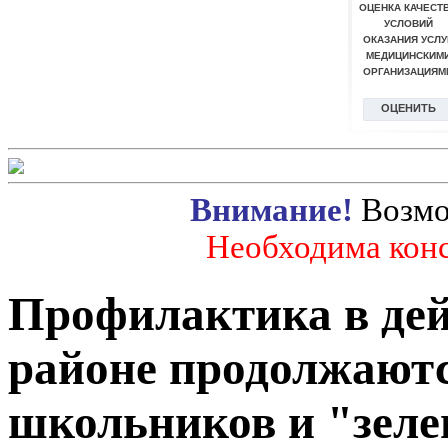
Внимание!
Возмо
Необходима конс
Профилактика в дей
районе продолжаютс
школьников и "зеле