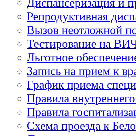
Диспансеризация и 
Репродуктивная дисп
Вызов неотложной 
Тестирование на ВИ
Льготное обеспечени
Запись на прием к вр
График приема специ
Правила внутреннего
Правила госпитализа
Схема проезда к Бел