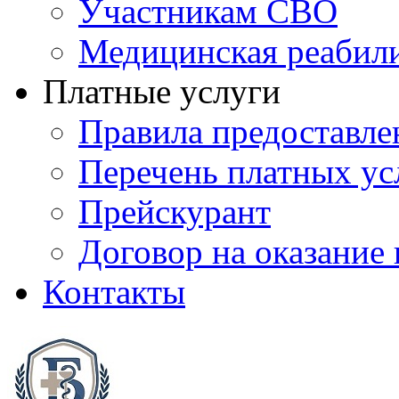
Участникам СВО
Медицинская реабил
Платные услуги
Правила предоставле
Перечень платных ус
Прейскурант
Договор на оказание
Контакты