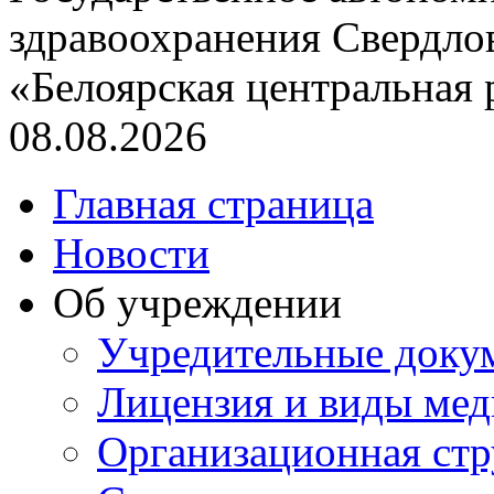
здравоохранения Свердло
«Белоярская центральная
08.08.2026
Главная страница
Новости
Об учреждении
Учредительные доку
Лицензия и виды ме
Организационная стр