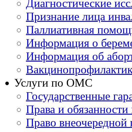
Диагностические исс
Признание лица инв
Паллиативная помощ
Информация о берем
Информация об абор
Вакцинопрофилактик
Услуги по ОМС
Государственные гар
Права и обязанности
Право внеочередной