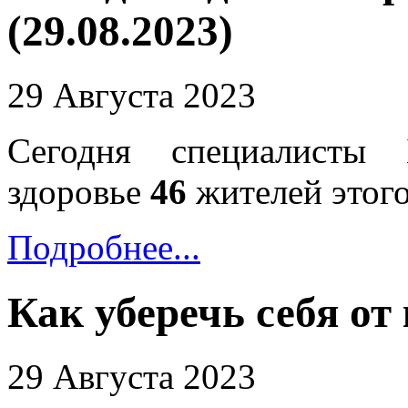
(29.08.2023)
29 Августа 2023
Сегодня специалисты 
здоровье
46
жителей этого
Подробнее...
Как уберечь себя о
29 Августа 2023