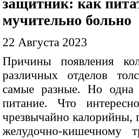
защитник: как пита
мучительно больно
22 Августа 2023
Причины появления кол
различных отделов тол
самые разные. Но одна
питание. Что интерес
чрезвычайно калорийны, п
желудочно-кишечному 