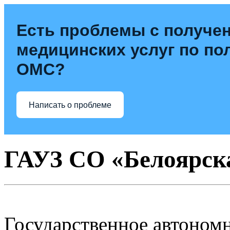
Есть проблемы с получе
медицинских услуг по по
ОМС?
Написать о проблеме
ГАУЗ СО «Белоярск
Государственное автоном