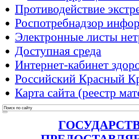
Противодействие экстр
Роспотребнадзор инфо
Электронные листы не
Доступная среда
Интернет-кабинет здоро
Российский Красный К
Карта сайта (реестр мат
ГОСУДАРСТ
ПРЕДОСТАВЛЯ