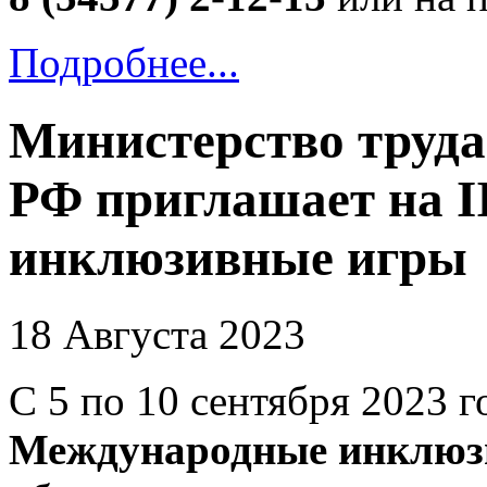
Подробнее...
Министерство труда
РФ приглашает на 
инклюзивные игры
18 Августа 2023
С 5 по 10 сентября 2023 
Международные инклюз