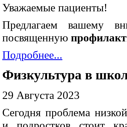
Уважаемые пациенты!
Предлагаем вашему в
посвященную
профилакт
Подробнее...
Физкультура в школ
29 Августа 2023
Сегодня проблема низкой
и подростков стоит к