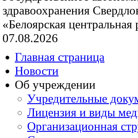
здравоохранения Свердло
«Белоярская центральная
07.08.2026
Главная страница
Новости
Об учреждении
Учредительные доку
Лицензия и виды ме
Организационная стр