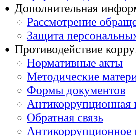
Дополнительная инфор
Рассмотрение обращ
Защита персональны
Противодействие корр
Нормативные акты
Методические матер
Формы документов
Антикоррупционная 
Обратная связь
Антикоррупционное 