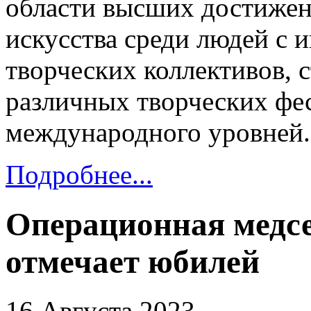
области высших достижен
искусства среди людей с
творческих коллективов, 
различных творческих фес
международного уровней.
Подробнее...
Операционная медсе
отмечает юбилей
16 Августа 2023