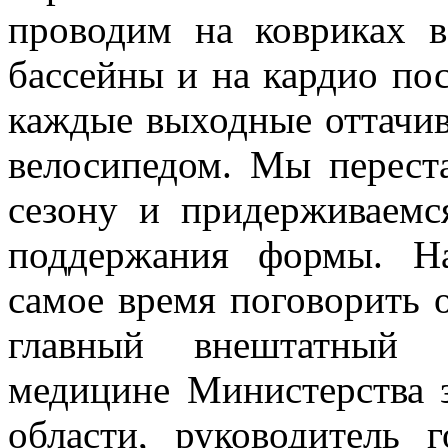
проводим на ковриках в
бассейны и на кардио по
каждые выходные оттачив
велосипедом. Мы перест
сезону и придерживаемс
поддержания формы. На
самое время поговорить о
главный внештатный 
медицине Министерства 
области, руководитель 