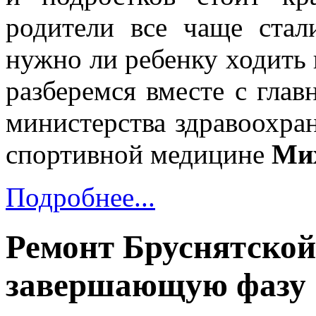
родители все чаще стал
нужно ли ребенку ходить 
разберемся вместе с гла
министерства здравоохра
спортивной медицине
Ми
Подробнее...
Ремонт Бруснятско
завершающую фазу