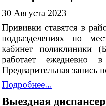
30 Августа 2023
Прививки ставятся в рай
подразделениях по мес
кабинет поликлиники (
работает ежедневно 
Предварительная запись не
Подробнее...
Выездная диспансер