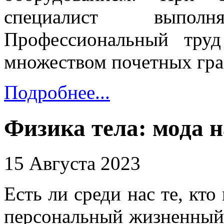
специалист выпол
Профессиональный тру
множеством почетных гра
Подробнее...
Физика тела: мода н
15 Августа 2023
Есть ли среди нас те, кто
персональный жизненный