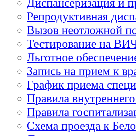
Диспансеризация и 
Репродуктивная дисп
Вызов неотложной 
Тестирование на ВИ
Льготное обеспечени
Запись на прием к вр
График приема специ
Правила внутреннего
Правила госпитализа
Схема проезда к Бел