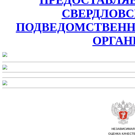
СВЕРДЛОВС
ПОДВЕДОМСТВЕН
ОРГАН