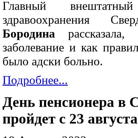
Главный внештатный
здравоохранения Св
Бородина
рассказала, 
заболевание и как прави
было адски больно.
Подробнее...
День пенсионера в 
пройдет с 23 августа