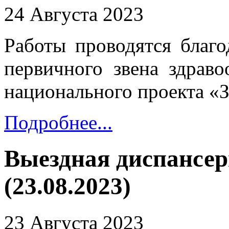
24 Августа 2023
Работы проводятся благ
первичного звена здраво
национального проекта «
Подробнее...
Выездная диспансер
(23.08.2023)
23 Августа 2023