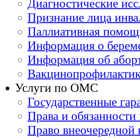
Диагностические исс
Признание лица инв
Паллиативная помощ
Информация о берем
Информация об абор
Вакцинопрофилактик
Услуги по ОМС
Государственные гар
Права и обязанности
Право внеочередной