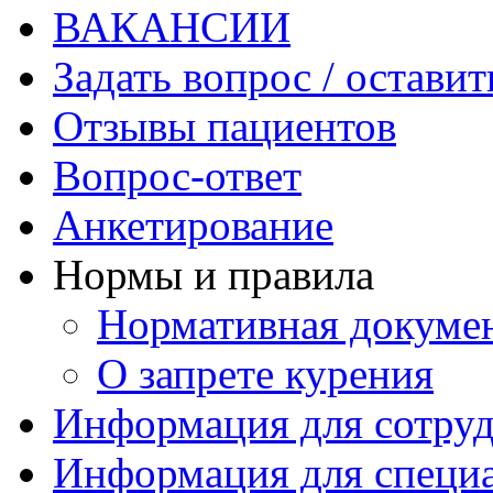
ВАКАНСИИ
Задать вопрос / оставит
Отзывы пациентов
Вопрос-ответ
Анкетирование
Нормы и правила
Нормативная докуме
О запрете курения
Информация для сотру
Информация для специ