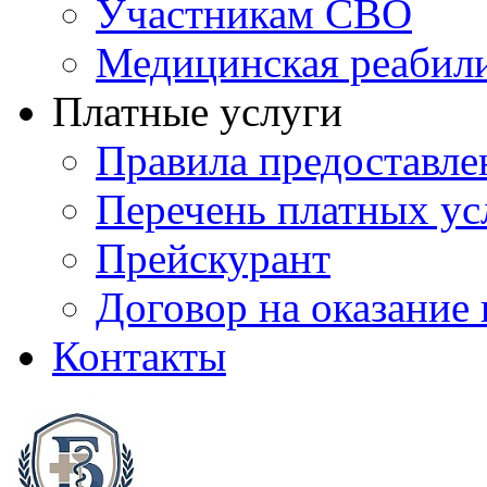
Участникам СВО
Медицинская реабил
Платные услуги
Правила предоставле
Перечень платных ус
Прейскурант
Договор на оказание
Контакты