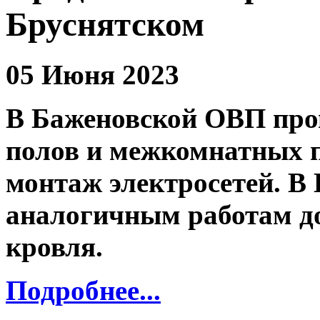
Бруснятском
05 Июня 2023
В Баженовской ОВП пров
полов и межкомнатных п
монтаж электросетей. В
аналогичным работам д
кровля.
Подробнее...