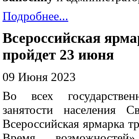
Подробнее...
Всероссийская ярма
пройдет 23 июня
09 Июня 2023
Во всех государствен
занятости населения С
Всероссийская ярмарка тр
Время возможностей