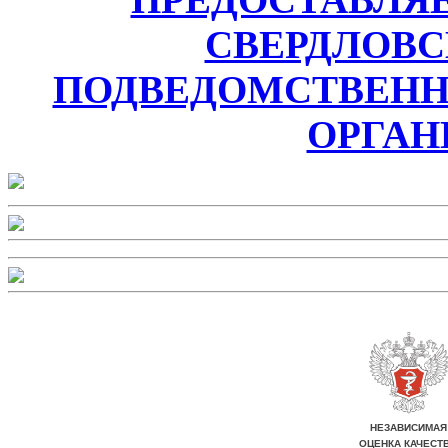
СВЕРДЛОВС
ПОДВЕДОМСТВЕН
ОРГАН