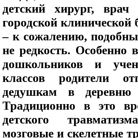
детский хирург, врач
городской клинической
– к сожалению, подобны
не редкость. Особенно 
дошкольников и уче
классов родители о
дедушкам в деревню 
Традиционно в это вр
детского травматизм
мозговые и скелетные т