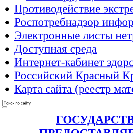
Противодействие экстр
Роспотребнадзор инфо
Электронные листы не
Доступная среда
Интернет-кабинет здоро
Российский Красный К
Карта сайта (реестр мат
ГОСУДАРСТ
ПРЕДОСТАВЛЯ