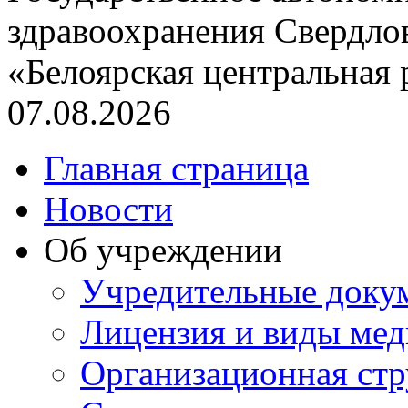
здравоохранения Свердло
«Белоярская центральная
07.08.2026
Главная страница
Новости
Об учреждении
Учредительные доку
Лицензия и виды ме
Организационная стр