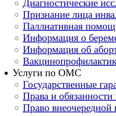
Диагностические исс
Признание лица инв
Паллиативная помощ
Информация о берем
Информация об абор
Вакцинопрофилактик
Услуги по ОМС
Государственные гар
Права и обязанности
Право внеочередной