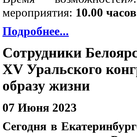
мероприятия:
10.00 часов
Подробнее...
Сотрудники Белоярс
XV Уральского конг
образу жизни
07 Июня 2023
Сегодня в Екатеринбург