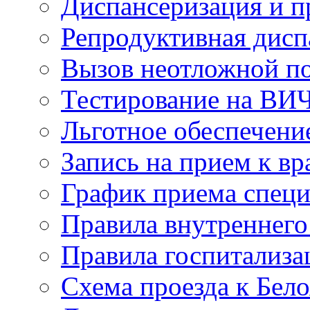
Диспансеризация и 
Репродуктивная дисп
Вызов неотложной 
Тестирование на ВИ
Льготное обеспечени
Запись на прием к вр
График приема специ
Правила внутреннего
Правила госпитализа
Схема проезда к Бел