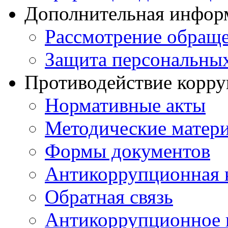
Дополнительная инфор
Рассмотрение обращ
Защита персональны
Противодействие корр
Нормативные акты
Методические матер
Формы документов
Антикоррупционная 
Обратная связь
Антикоррупционное 