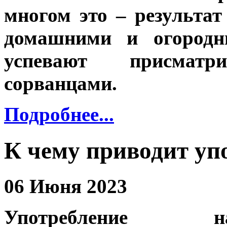
многом это – результат
домашними и огородн
успевают присмат
сорванцами.
Подробнее...
К чему приводит уп
06 Июня 2023
Употребление н