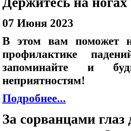
Держитесь на ногах
07 Июня 2023
В этом вам поможет н
профилактике падени
запоминайте и б
неприятностям!
Подробнее...
За сорванцами глаз 