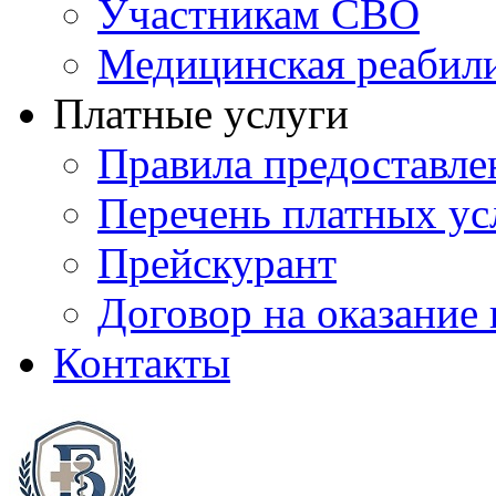
Участникам СВО
Медицинская реабил
Платные услуги
Правила предоставле
Перечень платных ус
Прейскурант
Договор на оказание
Контакты