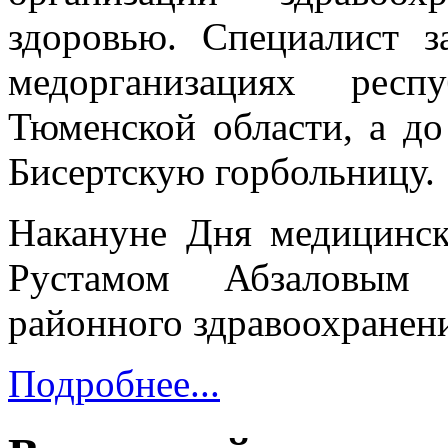
здоровью. Специалист 
медорганизациях рес
Тюменской области, а до
Бисертскую горбольницу.
Накануне Дня медицинск
Рустамом Абзаловым
районного здравоохранен
Подробнее...