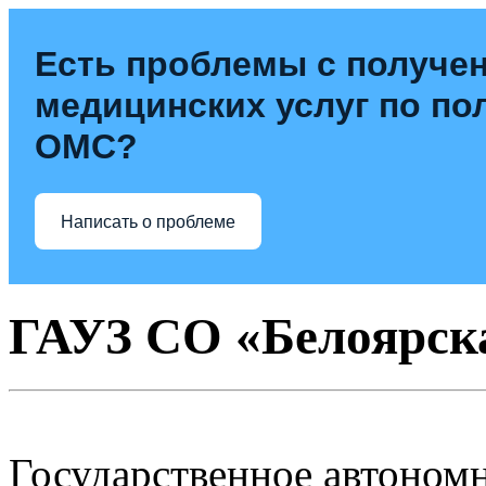
Есть проблемы с получе
медицинских услуг по по
ОМС?
Написать о проблеме
ГАУЗ СО «Белоярск
Государственное автоном