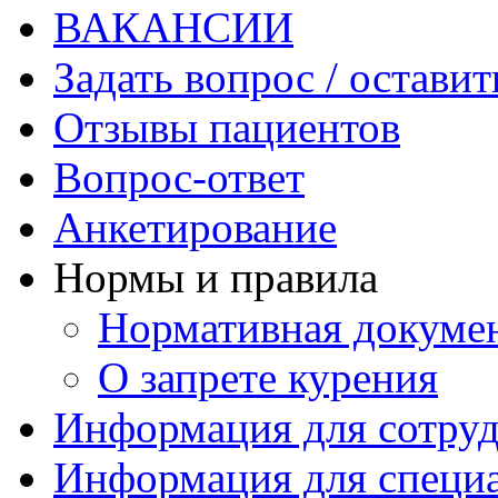
ВАКАНСИИ
Задать вопрос / оставит
Отзывы пациентов
Вопрос-ответ
Анкетирование
Нормы и правила
Нормативная докуме
О запрете курения
Информация для сотру
Информация для специ